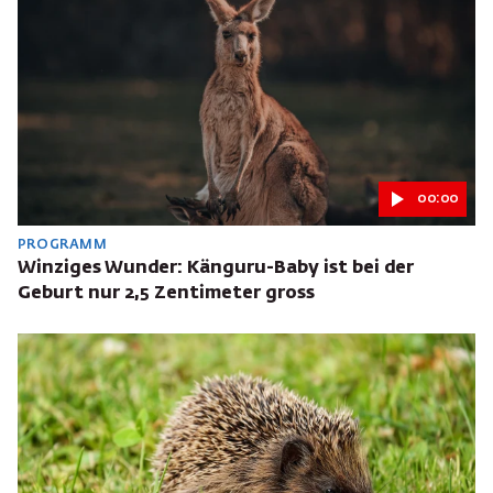
00:00
PROGRAMM
Winziges Wunder: Känguru-Baby ist bei der
Geburt nur 2,5 Zentimeter gross