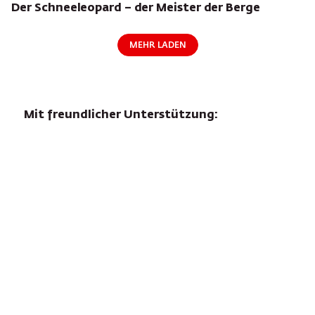
Der Schneeleopard – der Meister der Berge
MEHR LADEN
Mit freundlicher Unterstützung: