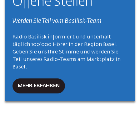
Offene Stellen
Werden Sie Teil vom Basilisk-Team
Radio Basilisk informiert und unterhält
täglich 100'000 Hörer in der Region Basel.
Geben Sie uns Ihre Stimme und werden Sie
Teil unseres Radio-Teams am Marktplatz in
Basel.
MEHR ERFAHREN