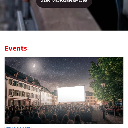
ZUR MORGENSHOW
Events