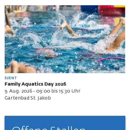
EVENT
Family Aquatics Day 2026
9. Aug. 2026 - 09:00 bis 15:30 Uhr
Gartenbad St. Jakob