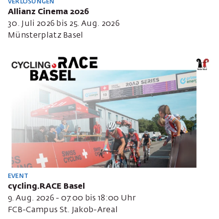
VERLOSUNGEN
Allianz Cinema 2026
30. Juli 2026 bis 25. Aug. 2026
Münsterplatz Basel
EVENT
cycling.RACE Basel
9. Aug. 2026 - 07:00 bis 18:00 Uhr
FCB-Campus St. Jakob-Areal