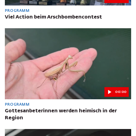
PROGRAMM
Viel Action beim Arschbombencontest
00:00
PROGRAMM
Gottesanbeterinnen werden heimisch in der
Region