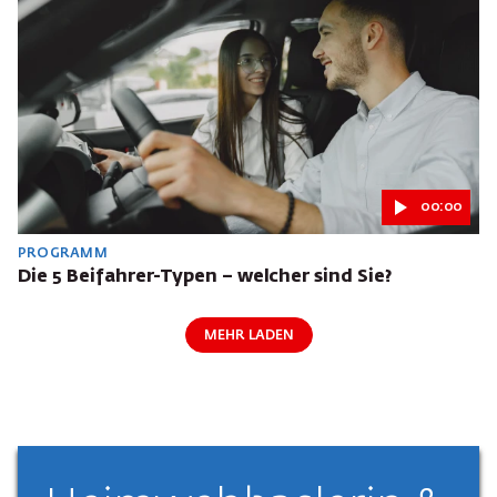
00:00
PROGRAMM
Die 5 Beifahrer-Typen – welcher sind Sie?
MEHR LADEN