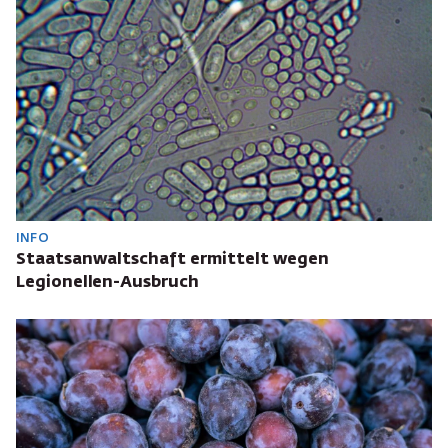
INFO
Staatsanwaltschaft ermittelt wegen
Legionellen-Ausbruch