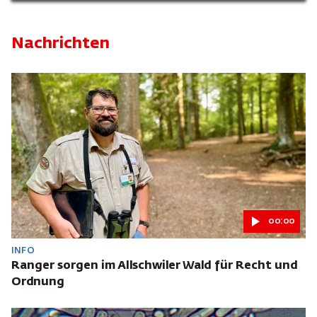
Nachrichten
00:00
INFO
Ranger sorgen im Allschwiler Wald für Recht und
Ordnung