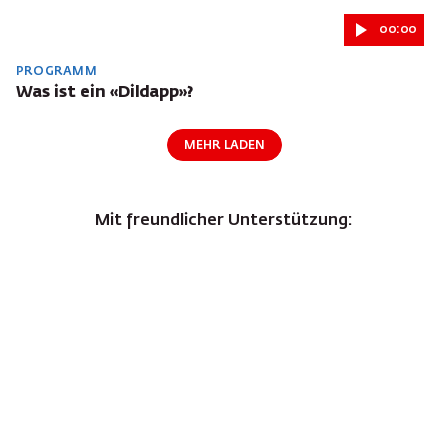
00:00
PROGRAMM
Was ist ein «Dildapp»?
MEHR LADEN
Mit freundlicher Unterstützung: