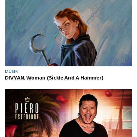
MUSIK
DIVYAN, Woman (Sickle And A Hammer)