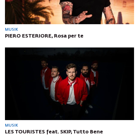
MUSIK
PIERO ESTERIORE, Rosa per te
MUSIK
LES TOURISTES feat. SKIP, Tutto Bene