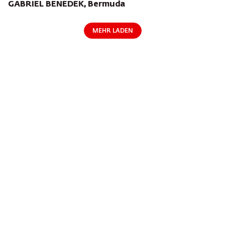
GABRIEL BENEDEK, Bermuda
MEHR LADEN