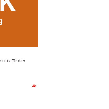
n Hits für den