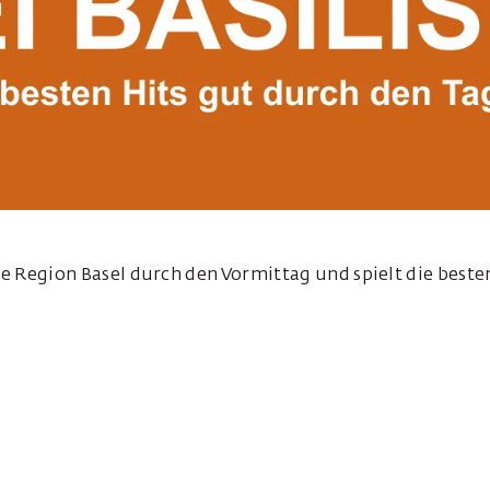
die Region Basel durch den Vormittag und spielt die beste