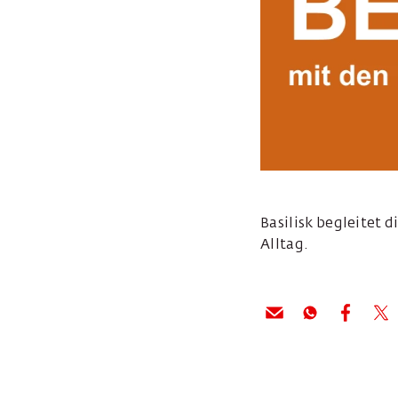
Basilisk begleitet 
Alltag.