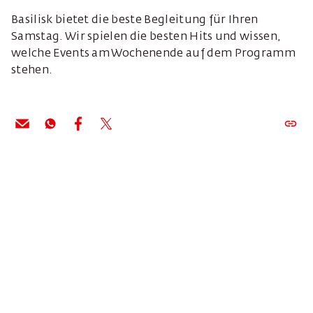
Basilisk bietet die beste Begleitung für Ihren
Samstag. Wir spielen die besten Hits und wissen,
welche Events am Wochenende auf dem Programm
stehen.