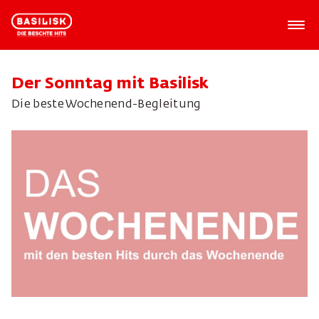
Der Sonntag mit Basilisk
Die beste Wochenend-Begleitung