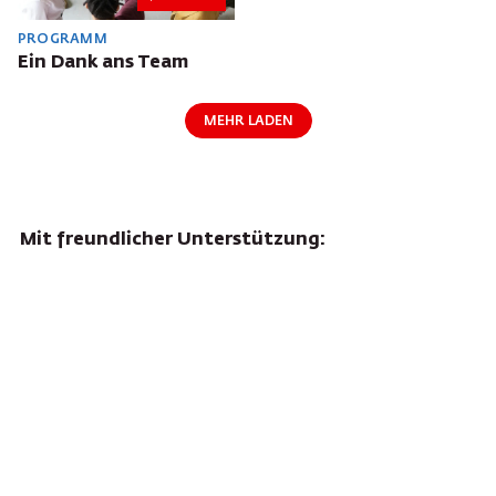
PROGRAMM
Ein Dank ans Team
MEHR LADEN
Mit freundlicher Unterstützung: