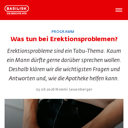
PROGRAMM
Was tun bei Erektionsproblemen?
Erektionsprobleme sind ein Tabu-Thema. Kaum
ein Mann dürfte gerne darüber sprechen wollen.
Deshalb klären wir die wichtigsten Fragen und
Antworten und, wie die Apotheke helfen kann.
03.06.2026 Noemi Leuenberger