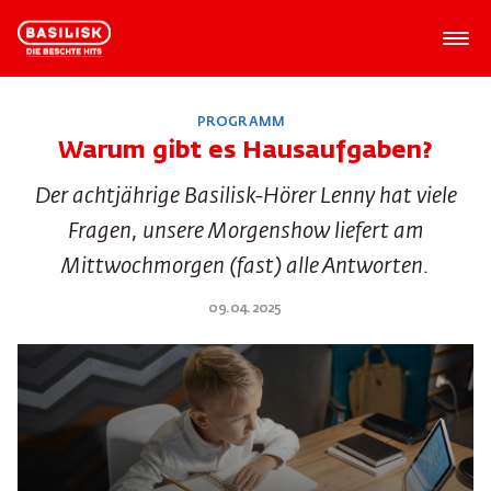
PROGRAMM
Warum gibt es Hausauf­gaben?
Der achtjährige Basilisk-Hörer Lenny hat viele
Fragen, unsere Morgenshow liefert am
Mittwochmorgen (fast) alle Antworten.
09.04.2025