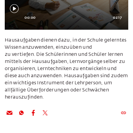
00:00
02:17
Hausaufgaben dienen dazu, in der Schule gelerntes
Wissen anzuwenden, einzuüben und
zu vertiefen. Die Schülerinnen und Schüler lernen
mittels der Hausaufgaben, Lernvorgänge selber zu
organisieren, Lerntechniken zu entwickeln und
diese auch anzuwenden. Hausaufgaben sind zudem
ein wichtiges Instrument der Lehrperson, um
allfällige Überforderungen oder Schwächen
herauszufinden.