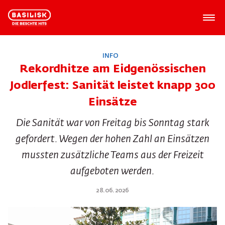
INFO
Rekordhitze am Eidgenössischen
Jodlerfest: Sanität leistet knapp 300
Einsätze
Die Sanität war von Freitag bis Sonntag stark
gefordert. Wegen der hohen Zahl an Einsätzen
mussten zusätzliche Teams aus der Freizeit
aufgeboten werden.
28.06.2026