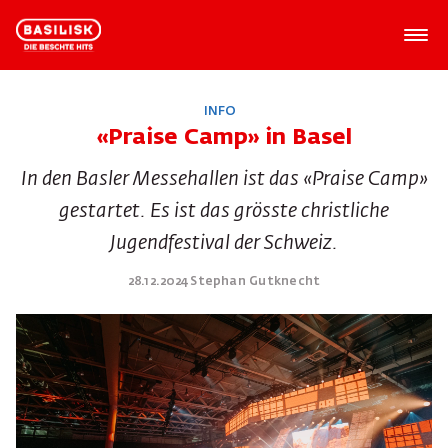
INFO
«Praise Camp» in Basel
In den Basler Messehallen ist das «Praise Camp»
gestartet. Es ist das grösste christliche
Jugendfestival der Schweiz.
28.12.2024 Stephan Gutknecht