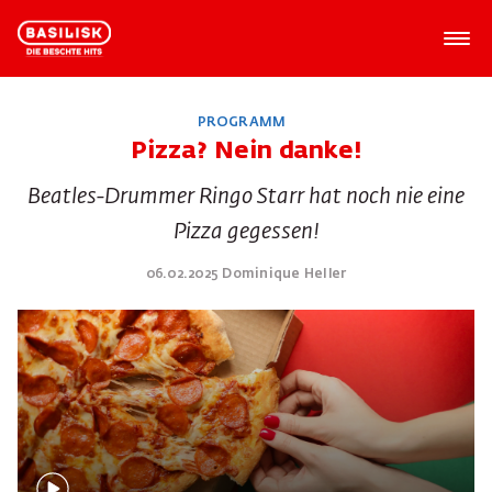
PROGRAMM
Pizza? Nein danke!
Beatles-Drummer Ringo Starr hat noch nie eine
Pizza gegessen!
06.02.2025 Dominique Heller