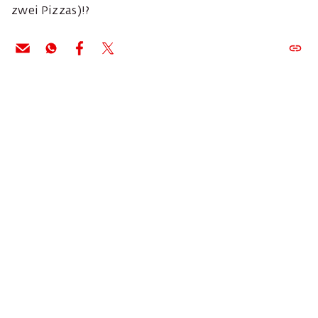
zwei Pizzas)!?