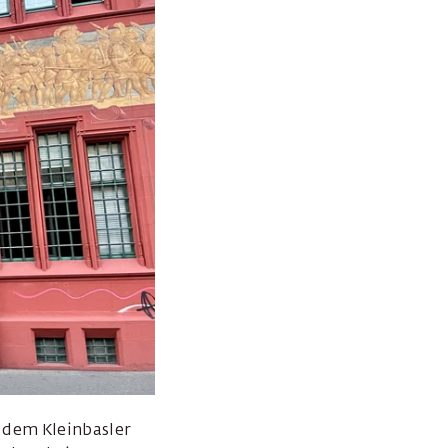
 dem Kleinbasler