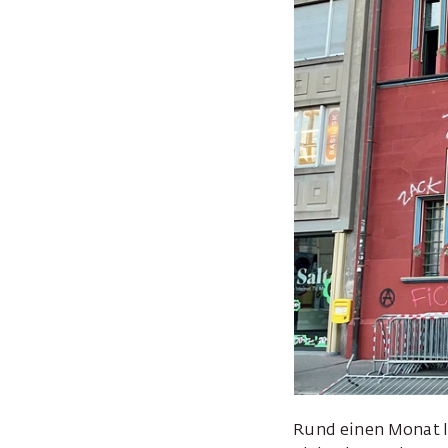
Rund einen Monat l