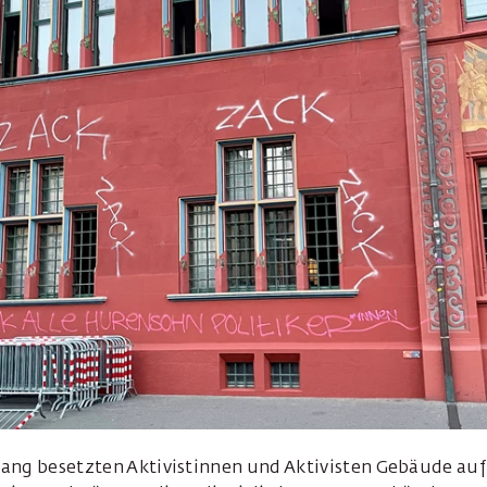
ang besetzten Aktivistinnen und Aktivisten Gebäude auf