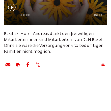
00:00
02:08
Basilisk-Hörer Andreas dankt den freiwilligen
Mitarbeiterinnen und Mitarbeitern von DaN Basel.
Ohne sie wäre die Versorgung von 650 bedürftigen
Familien nicht möglich.