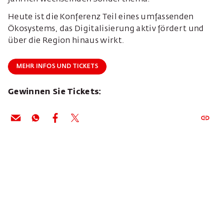
Heute ist die Konferenz Teil eines umfassenden
Ökosystems, das Digitalisierung aktiv fördert und
über die Region hinaus wirkt.
MEHR INFOS UND TICKETS
Gewinnen Sie Tickets: