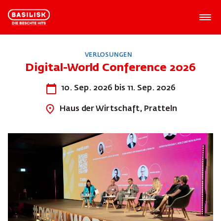
VERLOSUNGEN
Digital-World Conference 2026
10. Sep. 2026 bis 11. Sep. 2026
Haus der Wirtschaft, Pratteln