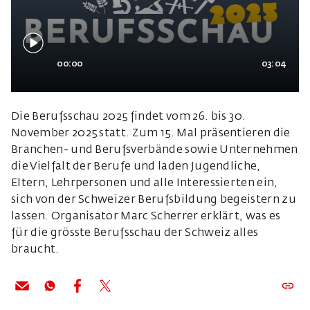
00:00
03:04
Die Berufsschau 2025 findet vom 26. bis 30.
November 2025 statt. Zum 15. Mal präsentieren die
Branchen- und Berufsverbände sowie Unternehmen
die Vielfalt der Berufe und laden Jugendliche,
Eltern, Lehrpersonen und alle Interessierten ein,
sich von der Schweizer Berufsbildung begeistern zu
lassen. Organisator Marc Scherrer erklärt, was es
für die grösste Berufsschau der Schweiz alles
braucht.