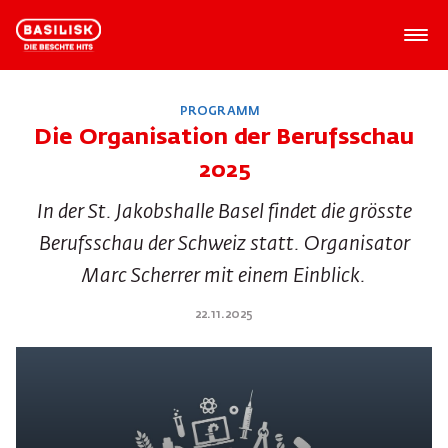
PROGRAMM
Die Organisation der Berufsschau
2025
In der St. Jakobshalle Basel findet die grösste
Berufsschau der Schweiz statt. Organisator
Marc Scherrer mit einem Einblick.
22.11.2025