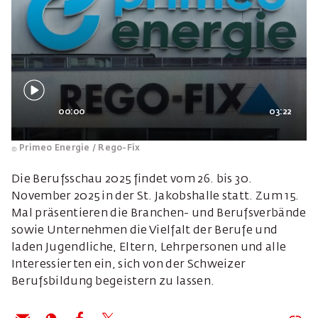
00:00
03:22
Primeo Energie / Rego-Fix
Die Berufsschau 2025 findet vom 26. bis 30.
November 2025 in der St. Jakobshalle statt. Zum 15.
Mal präsentieren die Branchen- und Berufsverbände
sowie Unternehmen die Vielfalt der Berufe und
laden Jugendliche, Eltern, Lehrpersonen und alle
Interessierten ein, sich von der Schweizer
Berufsbildung begeistern zu lassen.