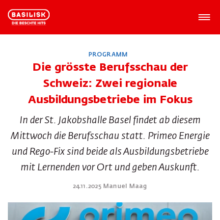
PROGRAMM
Die grösste Berufsschau der
Schweiz: Zwei regionale
Ausbildungsbetriebe im Fokus
In der St. Jakobshalle Basel findet ab diesem
Mittwoch die Berufsschau statt. Primeo Energie
und Rego-Fix sind beide als Ausbildungsbetriebe
mit Lernenden vor Ort und geben Auskunft.
24.11.2025 Manuel Maag