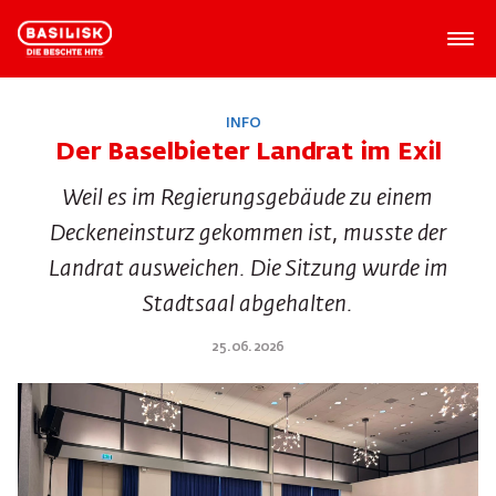
INFO
Der Baselbieter Landrat im Exil
Weil es im Regierungsgebäude zu einem
Deckeneinsturz gekommen ist, musste der
Landrat ausweichen. Die Sitzung wurde im
Stadtsaal abgehalten.
25.06.2026