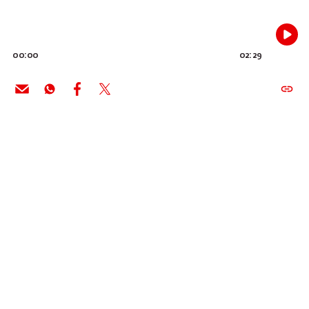
00:00
02:29