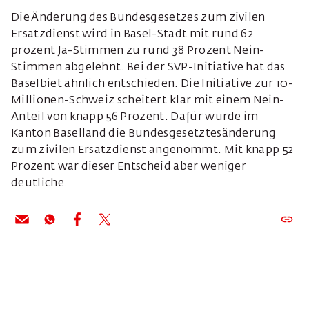
Die Änderung des Bundesgesetzes zum zivilen
Ersatzdienst wird in Basel-Stadt mit rund 62
prozent Ja-Stimmen zu rund 38 Prozent Nein-
Stimmen abgelehnt. Bei der SVP-Initiative hat das
Baselbiet ähnlich entschieden. Die Initiative zur 10-
Millionen-Schweiz scheitert klar mit einem Nein-
Anteil von knapp 56 Prozent. Dafür wurde im
Kanton Baselland die Bundesgesetztesänderung
zum zivilen Ersatzdienst angenommt. Mit knapp 52
Prozent war dieser Entscheid aber weniger
deutliche.