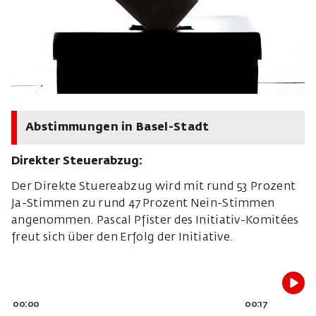
Abstimmungen in Basel-Stadt
Direkter Steuerabzug:
Der Direkte Stuereabzug wird mit rund 53 Prozent
Ja-Stimmen zu rund 47 Prozent Nein-Stimmen
angenommen. Pascal Pfister des Initiativ-Komitées
freut sich über den Erfolg der Initiative.
00:00
00:17