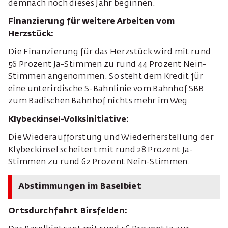
demnach noch dieses Jahr beginnen.
Finanzierung für weitere Arbeiten vom
Herzstück:
Die Finanzierung für das Herzstück wird mit rund
56 Prozent Ja-Stimmen zu rund 44 Prozent Nein-
Stimmen angenommen. So steht dem Kredit für
eine unterirdische S-Bahnlinie vom Bahnhof SBB
zum Badischen Bahnhof nichts mehr im Weg.
Klybeckinsel-Volksinitiative:
Die Wiederaufforstung und Wiederherstellung der
Klybeckinsel scheitert mit rund 28 Prozent Ja-
Stimmen zu rund 62 Prozent Nein-Stimmen.
Abstimmungen im Baselbiet
Ortsdurchfahrt Birsfelden: