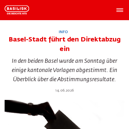
INFO
Basel-Stadt führt den Direktabzug
ein
In den beiden Basel wurde am Sonntag über
einige kantonale Vorlagen abgestimmt. Ein
Überblick über die Abstimmungsresultate.
14.06.2026