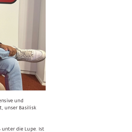
fensive und
, unser Basilisk
unter die Lupe. Ist