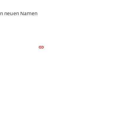
elen neuen Namen