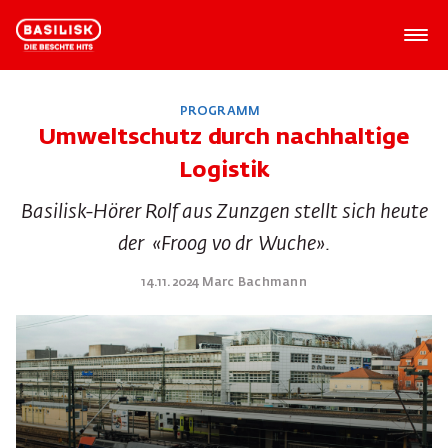
PROGRAMM
Umweltschutz durch nachhaltige
Logistik
Basilisk-Hörer Rolf aus Zunzgen stellt sich heute
der «Froog vo dr Wuche».
14.11.2024 Marc Bachmann