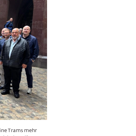
keine Trams mehr