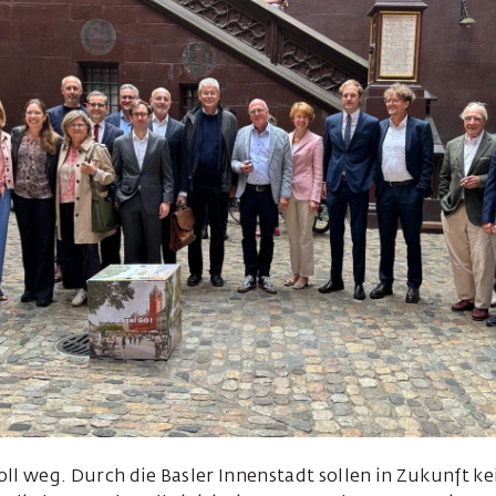
ll weg. Durch die Basler Innenstadt sollen in Zukunft 