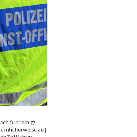
ach fuhr ein 77-
rtümlicherweise auf