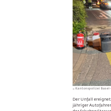
Kantonspolizei Basel
Der Unfall ereignet
jähriger Autofahrer