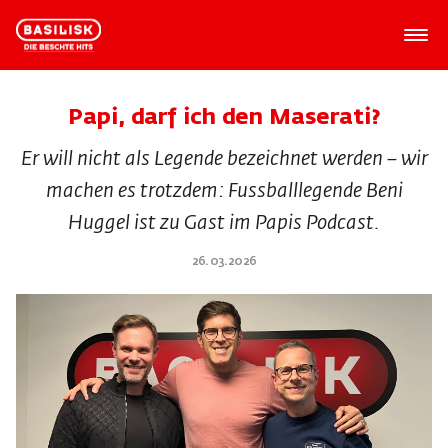
Papi, darf ich den Maserati?
Er will nicht als Legende bezeichnet werden – wir
machen es trotzdem: Fussballlegende Beni
Huggel ist zu Gast im Papis Podcast.
26.03.2026