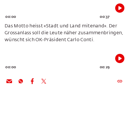
00:00
00:37
Das Motto heisst «Stadt und Land mitenand». Der
Grossanlass soll die Leute näher zusammenbringen,
wünscht sich OK-Präsident Carlo Conti.
00:00
00:29