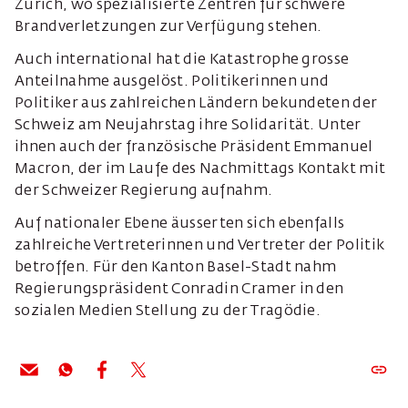
Zürich, wo spezialisierte Zentren für schwere
Brandverletzungen zur Verfügung stehen.
Auch international hat die Katastrophe grosse
Anteilnahme ausgelöst. Politikerinnen und
Politiker aus zahlreichen Ländern bekundeten der
Schweiz am Neujahrstag ihre Solidarität. Unter
ihnen auch der französische Präsident Emmanuel
Macron, der im Laufe des Nachmittags Kontakt mit
der Schweizer Regierung aufnahm.
Auf nationaler Ebene äusserten sich ebenfalls
zahlreiche Vertreterinnen und Vertreter der Politik
betroffen. Für den Kanton Basel-Stadt nahm
Regierungspräsident Conradin Cramer in den
sozialen Medien Stellung zu der Tragödie.