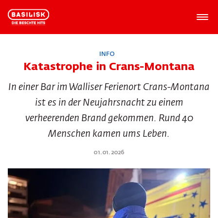
INFO
Katastrophe in Crans-Montana
In einer Bar im Walliser Ferienort Crans-Montana
ist es in der Neujahrsnacht zu einem
verheerenden Brand gekommen. Rund 40
Menschen kamen ums Leben.
01.01.2026