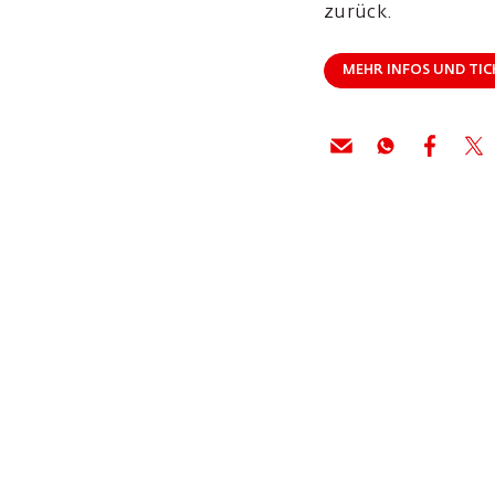
zurück.
MEHR INFOS UND TIC