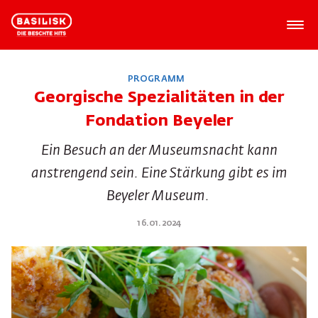
PROGRAMM
Georgische Spezialitäten in der
Fondation Beyeler
Ein Besuch an der Museumsnacht kann
anstrengend sein. Eine Stärkung gibt es im
Beyeler Museum.
16.01.2024