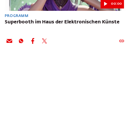
00:00
PROGRAMM
Superbooth im Haus der Elektronischen Künste