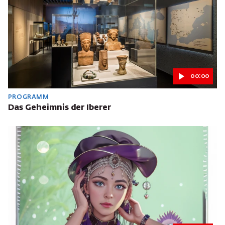
00:00
PROGRAMM
Das Geheimnis der Iberer