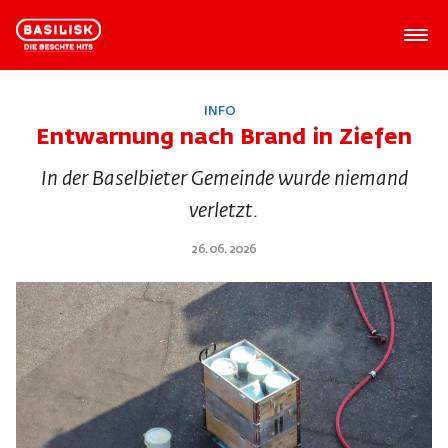
INFO
Entwarnung nach Brand in Ziefen
In der Baselbieter Gemeinde wurde niemand
verletzt.
26.06.2026