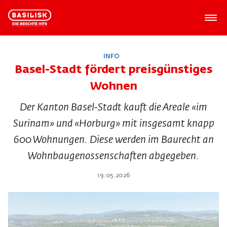
INFO
Basel-Stadt fördert preisgünstiges
Wohnen
Der Kanton Basel-Stadt kauft die Areale «im
Surinam» und «Horburg» mit insgesamt knapp
600 Wohnungen. Diese werden im Baurecht an
Wohnbaugenossenschaften abgegeben.
19.05.2026