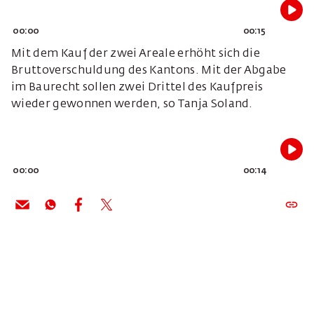
00:00
00:15
Mit dem Kauf der zwei Areale erhöht sich die
Bruttoverschuldung des Kantons. Mit der Abgabe
im Baurecht sollen zwei Drittel des Kaufpreis
wieder gewonnen werden, so Tanja Soland.
00:00
00:14