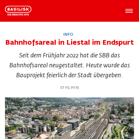
INFO
Bahnhofsareal in Liestal im Endspurt
Seit dem Frühjahr 2022 hat die SBB das
Bahnhofsareal neugestaltet. Heute wurde das
Bauprojekt feierlich der Stadt übergeben.
27.03.2025