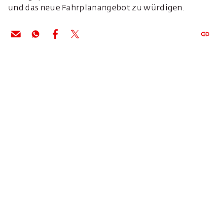
und das neue Fahrplanangebot zu würdigen.