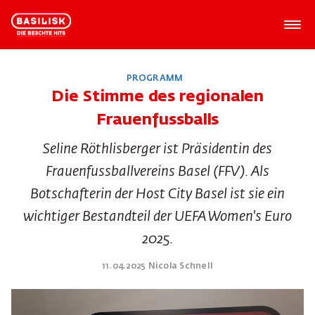
PROGRAMM
Die Stimme des regionalen
Frauenfussballs
Seline Röthlisberger ist Präsidentin des
Frauenfussballvereins Basel (FFV). Als
Botschafterin der Host City Basel ist sie ein
wichtiger Bestandteil der UEFA Women's Euro
2025.
11.04.2025 Nicola Schnell