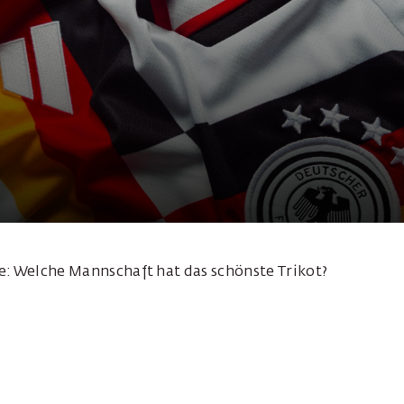
e: Welche Mannschaft hat das schönste Trikot?