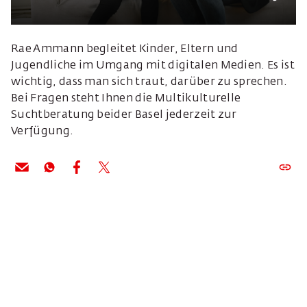
Rae Ammann begleitet Kinder, Eltern und
Jugendliche im Umgang mit digitalen Medien. Es ist
wichtig, dass man sich traut, darüber zu sprechen.
Bei Fragen steht Ihnen die Multikulturelle
Suchtberatung beider Basel jederzeit zur
Verfügung.