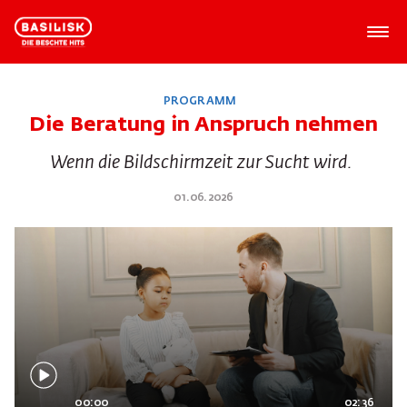
PROGRAMM
Die Beratung in Anspruch nehmen
Wenn die Bildschirmzeit zur Sucht wird.
01.06.2026
00:00
02:36