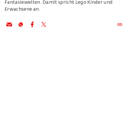
Fantasiewelten. Damit spricht Lego Kinder und
Erwachsene an.