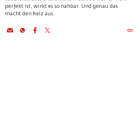
perfekt ist, wirkt es so nahbar. Und genau das
macht den Reiz aus.