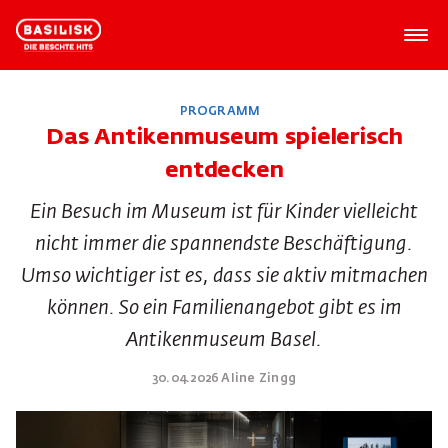
PROGRAMM
Das Antikenmuseum spielerisch
entdecken
Ein Besuch im Museum ist für Kinder vielleicht
nicht immer die spannendste Beschäftigung.
Umso wichtiger ist es, dass sie aktiv mitmachen
können. So ein Familienangebot gibt es im
Antikenmuseum Basel.
30.04.2026 Aline Zingg