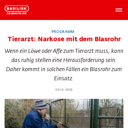
PROGRAMM
Tierarzt: Narkose mit dem Blasrohr
Wenn ein Löwe oder Affe zum Tierarzt muss, kann
das ruhig stellen eine Herausforderung sein.
Daher kommt in solchen Fällen ein Blasrohr zum
Einsatz.
02.12.2025