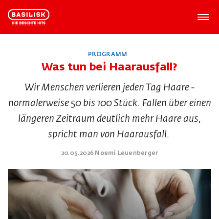
PROGRAMM
Was tun bei Haarausfall?
Wir Menschen verlieren jeden Tag Haare -
normalerweise 50 bis 100 Stück. Fallen über einen
längeren Zeitraum deutlich mehr Haare aus,
spricht man von Haarausfall.
20.05.2026 Noemi Leuenberger