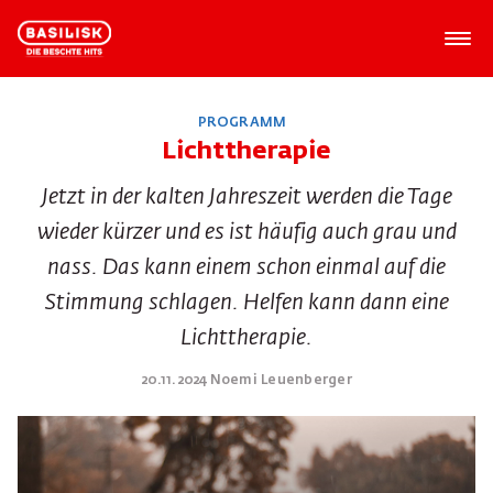
PROGRAMM
Lichttherapie
Jetzt in der kalten Jahreszeit werden die Tage
wieder kürzer und es ist häufig auch grau und
nass. Das kann einem schon einmal auf die
Stimmung schlagen. Helfen kann dann eine
Lichttherapie.
20.11.2024 Noemi Leuenberger