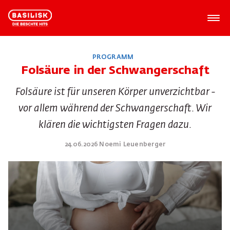
PROGRAMM
Folsäure in der Schwangerschaft
Folsäure ist für unseren Körper unverzichtbar -
vor allem während der Schwangerschaft. Wir
klären die wichtigsten Fragen dazu.
24.06.2026 Noemi Leuenberger