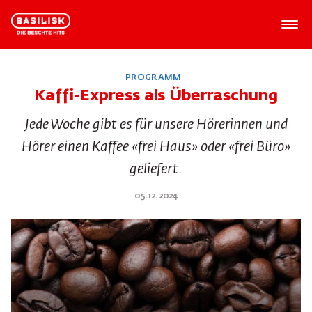
PROGRAMM
Kaffi-Express als Überraschung
Jede Woche gibt es für unsere Hörerinnen und
Hörer einen Kaffee «frei Haus» oder «frei Büro»
geliefert.
05.12.2024