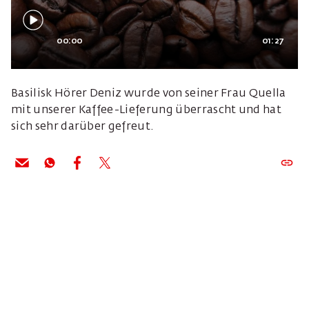
00:00
01:27
Basilisk Hörer Deniz wurde von seiner Frau Quella
mit unserer Kaffee-Lieferung überrascht und hat
sich sehr darüber gefreut.