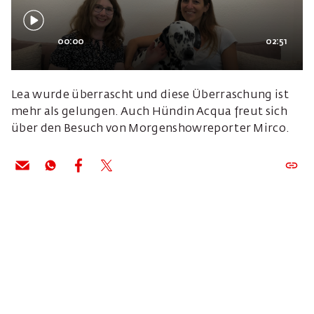
00:00
02:51
Lea wurde überrascht und diese Überraschung ist
mehr als gelungen. Auch Hündin Acqua freut sich
über den Besuch von Morgenshowreporter Mirco.