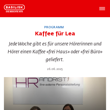
PROGRAMM
Kaffee für Lea
Jede Woche gibt es für unsere Hörerinnen und
Hörer einen Kaffee «frei Haus» oder «frei Büro»
geliefert.
26.06.2025