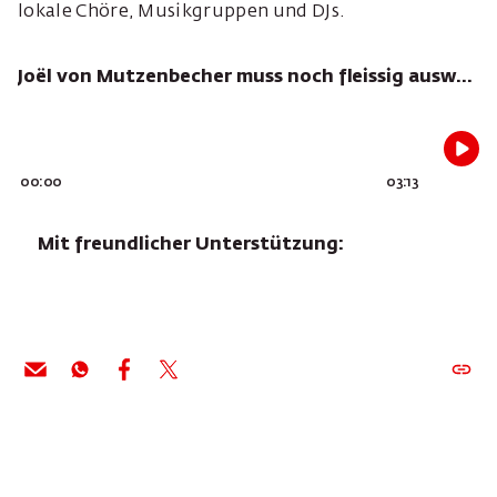
lokale Chöre, Musikgruppen und DJs.
Joël von Mutzenbecher muss noch fleissig auswendig lernen
00:00
03:13
Mit freundlicher Unterstützung: