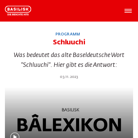
PROGRAMM
Schluuchi
Was bedeutet das alte Baseldeutsche Wort
"Schluuchi". Hier gibt es die Antwort:
03.11.2023