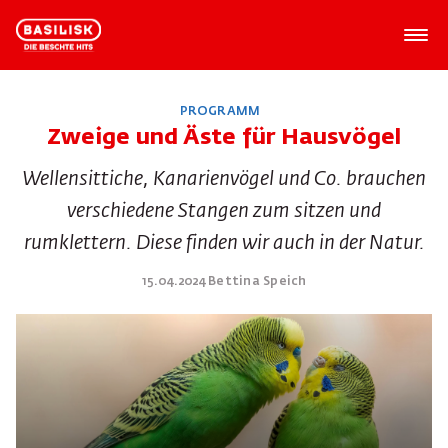
PROGRAMM
Zweige und Äste für Hausvögel
Wellensittiche, Kanarienvögel und Co. brauchen
verschiedene Stangen zum sitzen und
rumklettern. Diese finden wir auch in der Natur.
15.04.2024 Bettina Speich