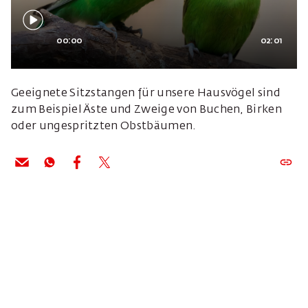
00:00
02:01
Geeignete Sitzstangen für unsere Hausvögel sind
zum Beispiel Äste und Zweige von Buchen, Birken
oder ungespritzten Obstbäumen.