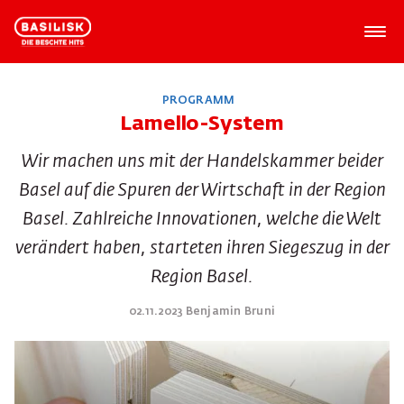
PROGRAMM
Lamello-System
Wir machen uns mit der Handelskammer beider
Basel auf die Spuren der Wirtschaft in der Region
Basel. Zahlreiche Innovationen, welche die Welt
verändert haben, starteten ihren Siegeszug in der
Region Basel.
02.11.2023 Benjamin Bruni