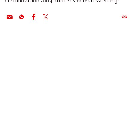
die Innovation 2004 in einer Sonderausstellung.