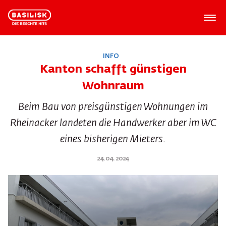
INFO
Kanton schafft günstigen
Wohnraum
Beim Bau von preisgünstigen Wohnungen im
Rheinacker landeten die Handwerker aber im WC
eines bisherigen Mieters.
24.04.2024