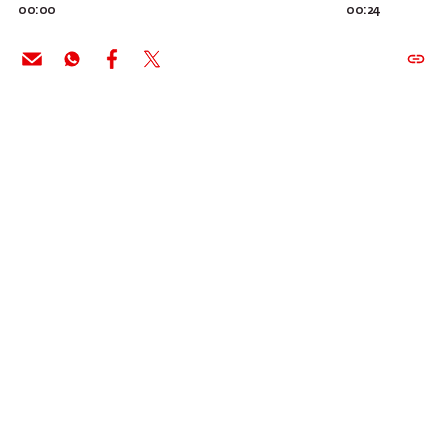
00:00
00:24