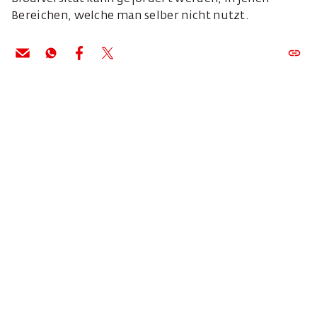
Bereichen, welche man selber nicht nutzt.