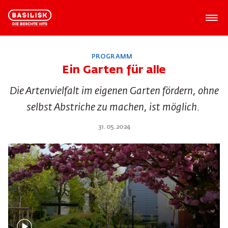
PROGRAMM
Ein Garten für alle
Die Artenvielfalt im eigenen Garten fördern, ohne
selbst Abstriche zu machen, ist möglich.
31.05.2024