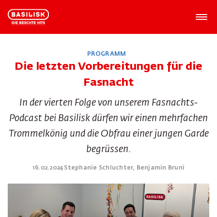
PROGRAMM
Die letzten Vorbereitungen für die
Fasnacht
In der vierten Folge von unserem Fasnachts-
Podcast bei Basilisk dürfen wir einen mehrfachen
Trommelkönig und die Obfrau einer jungen Garde
begrüssen.
16.02.2024 Stephanie Schluchter, Benjamin Bruni